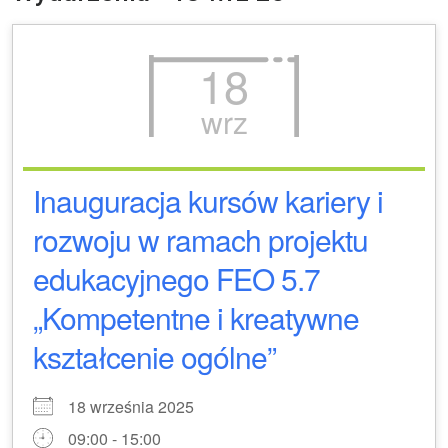
18
wrz
Inauguracja kursów kariery i
rozwoju w ramach projektu
edukacyjnego FEO 5.7
„Kompetentne i kreatywne
kształcenie ogólne”
18 września 2025
09:00 - 15:00