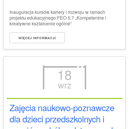
Inauguracja kursów kariery i rozwoju w ramach
projektu edukacyjnego FEO 5.7 „Kompetentne i
kreatywne kształcenie ogólne”
WIĘCEJ INFORMACJI
18
wrz
Zajęcia naukowo-poznawcze
dla dzieci przedszkolnych i